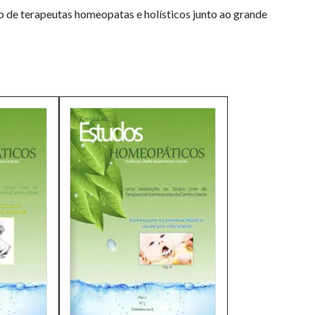
ho de terapeutas homeopatas e holísticos junto ao grande