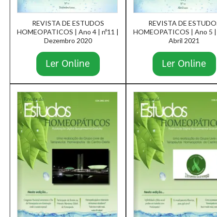
REVISTA DE ESTUDOS
REVISTA DE ESTUDO
HOMEOPATICOS | Ano 4 | nº11 |
HOMEOPATICOS | Ano 5 | 
Dezembro 2020
Abril 2021
Ler Online
Ler Online