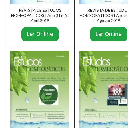
REVISTA DE ESTUDOS
REVISTA DE ESTUDO
HOMEOPATICOS | Ano 3 | nº6 |
HOMEOPATICOS | Ano 3 | 
Abril 2019
Agosto 2019
Ler Online
Ler Online