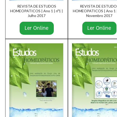
REVISTA DE ESTUDOS
REVISTA DE ESTUDO
HOMEOPATICOS | Ano 1 | nº1 |
HOMEOPATICOS | Ano 1 | 
Julho 2017
Novembro 2017
Ler Online
Ler Online