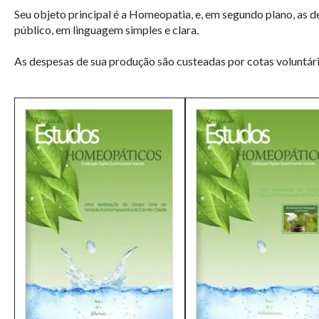
Seu objeto principal é a Homeopatia, e, em segundo plano, as d
público, em linguagem simples e clara.
As despesas de sua produção são custeadas por cotas voluntári