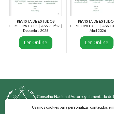
REVISTA DE ESTUDOS
REVISTA DE ESTUDO
HOMEOPATICOS | Ano 9 | nº26 |
HOMEOPATICOS | Ano 10 |
Dezembro 2025
| Abril 2026
Ler Online
Ler Online
Conselho Nacional Autorregulamentado de
Usamos cookies para personalizar conteúdos e me