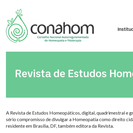
Institu
Revista de Estudos Hom
A Revista de Estudos Homeopáticos, digital, quadrimestral e 
sério compromisso de divulgar a Homeopatia como direito cida
residente em Brasília, DF, também editora da Revista.