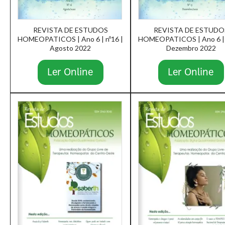
REVISTA DE ESTUDOS
REVISTA DE ESTUDO
HOMEOPATICOS | Ano 6 | nº16 |
HOMEOPATICOS | Ano 6 | 
Agosto 2022
Dezembro 2022
Ler Online
Ler Online