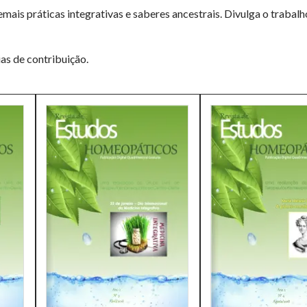
emais práticas integrativas e saberes ancestrais. Divulga o trabal
as de contribuição.