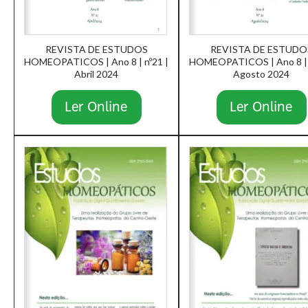
REVISTA DE ESTUDOS
REVISTA DE ESTUDO
HOMEOPATICOS | Ano 8 | nº21 |
HOMEOPATICOS | Ano 8 | 
Abril 2024
Agosto 2024
Ler Online
Ler Online