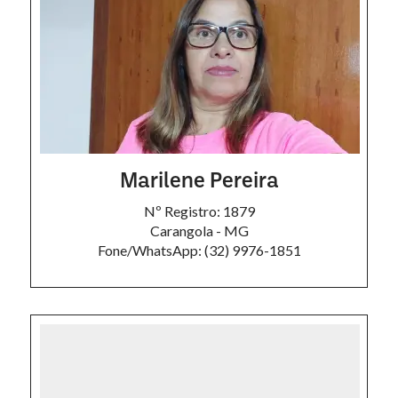
Marilene Pereira
Nº Registro: 1879
Carangola - MG
Fone/WhatsApp: (32) 9976-1851