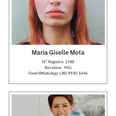
Maria Giselle Mota
Nº Registro: 1748
Bocaiúva - MG
Fone/WhatsApp: (38) 9930-1646