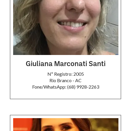
Giuliana Marconati Santi
Nº Registro: 2005
Rio Branco - AC
Fone/WhatsApp: (68) 9928-2263