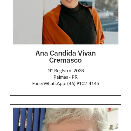
Ana Candida Vivan
Cremasco
Nº Registro: 2038
Palmas - PR
Fone/WhatsApp: (46) 9102-4145