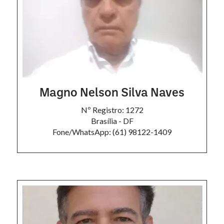
Magno Nelson Silva Naves
Nº Registro: 1272
Brasília - DF
Fone/WhatsApp: (61) 98122-1409