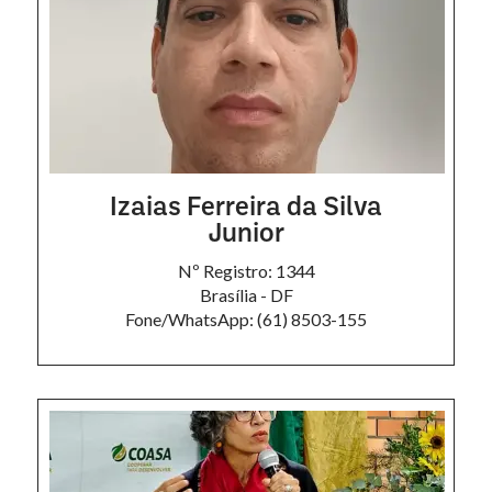
Izaias Ferreira da Silva
Junior
Nº Registro: 1344
Brasília - DF
Fone/WhatsApp: (61) 8503-155