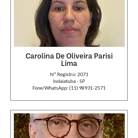
Carolina De Oliveira Parisi
Lima
Nº Registro: 2071
Indaiatuba - SP
Fone/WhatsApp: (11) 98931-2571