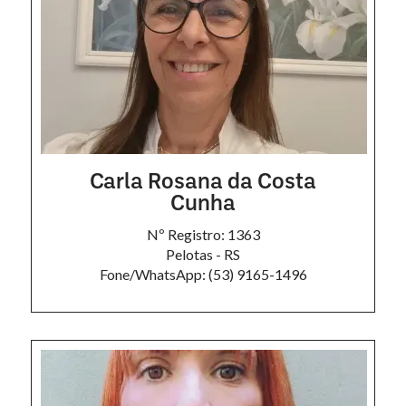
Carla Rosana da Costa
Cunha
Nº Registro: 1363
Pelotas - RS
Fone/WhatsApp: (53) 9165-1496