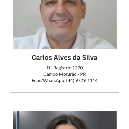
Carlos Alves da Silva
Nº Registro: 1270
Campo Morurão - PR
Fone/WhatsApp: (44) 9729-1114