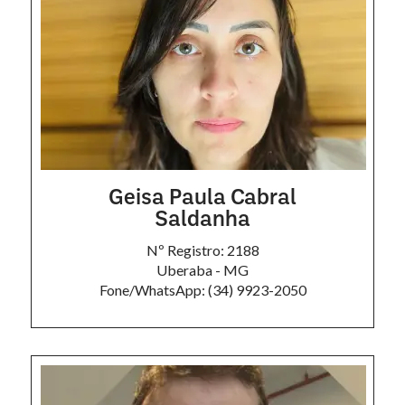
Geisa Paula Cabral
Saldanha
Nº Registro: 2188
Uberaba - MG
Fone/WhatsApp: (34) 9923-2050