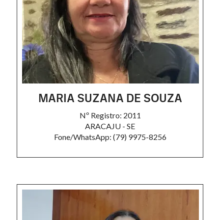
MARIA SUZANA DE SOUZA
Nº Registro: 2011
ARACAJU - SE
Fone/WhatsApp: (79) 9975-8256