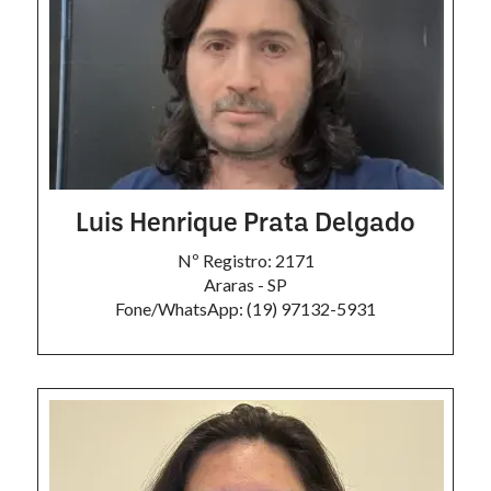
Luis Henrique Prata Delgado
Nº Registro: 2171
Araras - SP
Fone/WhatsApp: (19) 97132-5931