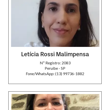
Letícia Rossi Malimpensa
Nº Registro: 2083
Peruíbe - SP
Fone/WhatsApp: (13) 99736-1882