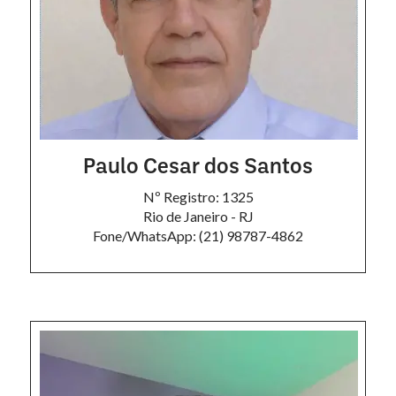
Paulo Cesar dos Santos
Nº Registro: 1325
Rio de Janeiro - RJ
Fone/WhatsApp: (21) 98787-4862