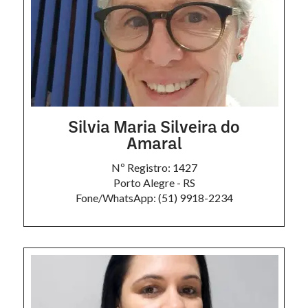
Silvia Maria Silveira do
Amaral
Nº Registro: 1427
Porto Alegre - RS
Fone/WhatsApp: (51) 9918-2234