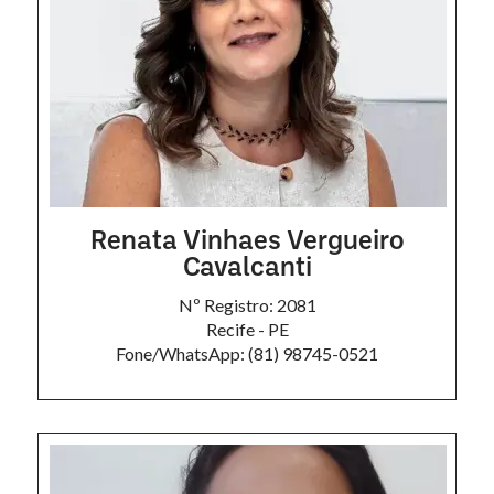
Renata Vinhaes Vergueiro
Cavalcanti
Nº Registro: 2081
Recife - PE
Fone/WhatsApp: (81) 98745-0521