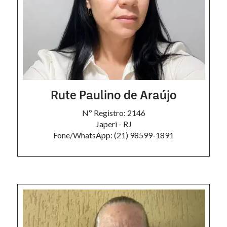
Rute Paulino de Araújo
Nº Registro: 2146
Japeri - RJ
Fone/WhatsApp: (21) 98599-1891