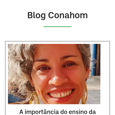
Blog Conahom
A importância do ensino da