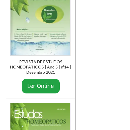
REVISTA DE ESTUDOS
HOMEOPATICOS | Ano 5 | nº14 |
Dezembro 2021
Ler Online