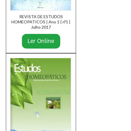
REVISTA DE ESTUDOS
HOMEOPATICOS | Ano 1 | nº1 |
Julho 2017
Ler Online