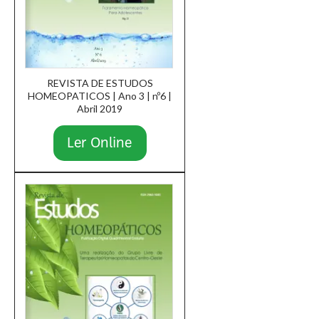
REVISTA DE ESTUDOS
HOMEOPATICOS | Ano 3 | nº6 |
Abril 2019
Ler Online