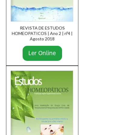
REVISTA DE ESTUDOS
HOMEOPATICOS | Ano 2 | nº4 |
Agosto 2018
Ler Online