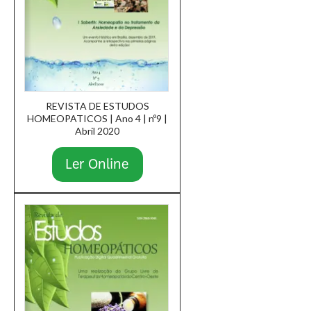
REVISTA DE ESTUDOS
HOMEOPATICOS | Ano 4 | nº9 |
Abril 2020
Ler Online