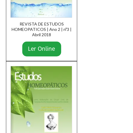
REVISTA DE ESTUDOS
HOMEOPATICOS | Ano 2 | nº3 |
Abril 2018
Ler Online