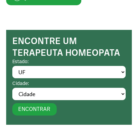
ENCONTRE UM
TERAPEUTA HOMEOPATA
Estado:
Cidade:
ENCONTRAR