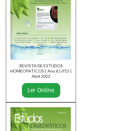
REVISTA DE ESTUDOS
HOMEOPATICOS | Ano 6 | nº15 |
Abril 2022
Ler Online