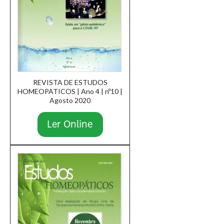
REVISTA DE ESTUDOS
HOMEOPATICOS | Ano 4 | nº10 |
Agosto 2020
Ler Online