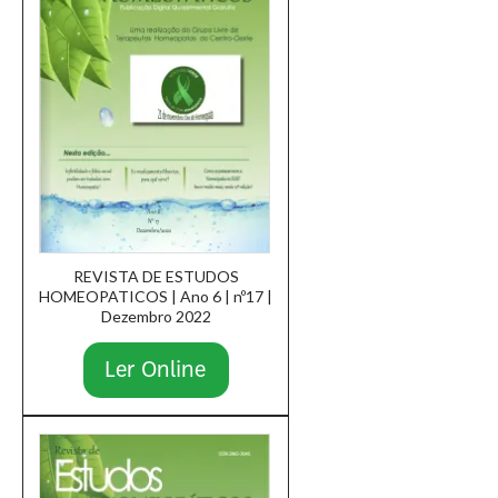
REVISTA DE ESTUDOS
HOMEOPATICOS | Ano 6 | nº17 |
Dezembro 2022
Ler Online