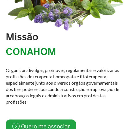
Missão
CONAHOM
Organizar, divulgar, promover, regulamentar e valorizar as
profissões de terapeuta homeopata e fitoterapeuta,
especialmente junto aos diversos órgãos governamentais
dos três poderes, buscando a construção e a aprovação de
arcabouços legais e administrativos em prol destas
profissões.
Quero me associar