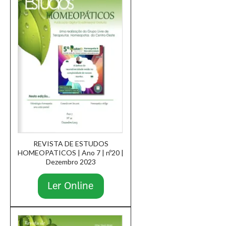
REVISTA DE ESTUDOS
HOMEOPATICOS | Ano 7 | nº20 |
Dezembro 2023
Ler Online