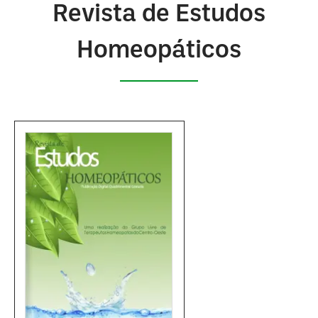
Revista de Estudos
Homeopáticos