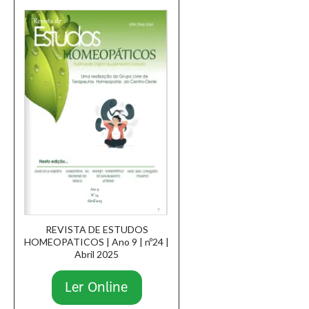
REVISTA DE ESTUDOS
HOMEOPATICOS | Ano 9 | nº24 |
Abril 2025
Ler Online