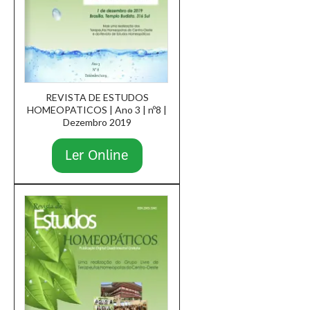
REVISTA DE ESTUDOS
HOMEOPATICOS | Ano 3 | nº8 |
Dezembro 2019
Ler Online