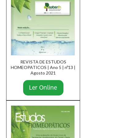
REVISTA DE ESTUDOS
HOMEOPATICOS | Ano 5 | nº13 |
Agosto 2021
Ler Online