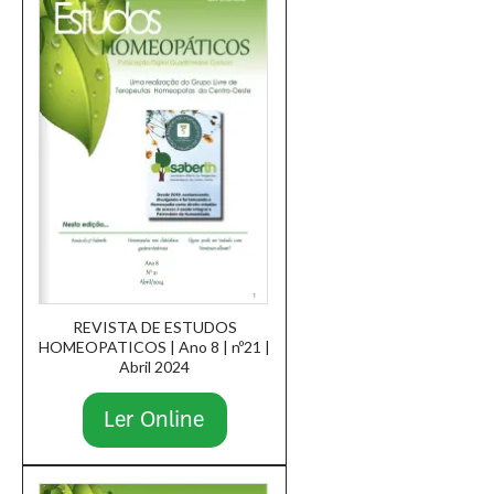
REVISTA DE ESTUDOS
HOMEOPATICOS | Ano 8 | nº21 |
Abril 2024
Ler Online