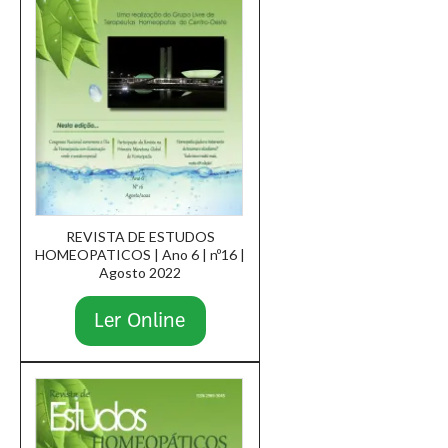
REVISTA DE ESTUDOS
HOMEOPATICOS | Ano 6 | nº16 |
Agosto 2022
Ler Online