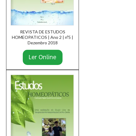
REVISTA DE ESTUDOS
HOMEOPATICOS | Ano 2 | nº5 |
Dezembro 2018
Ler Online