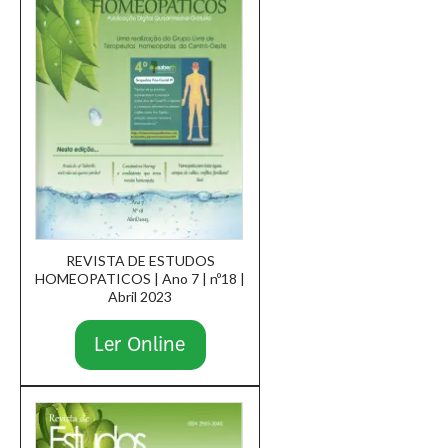
REVISTA DE ESTUDOS
HOMEOPATICOS | Ano 7 | nº18 |
Abril 2023
Ler Online