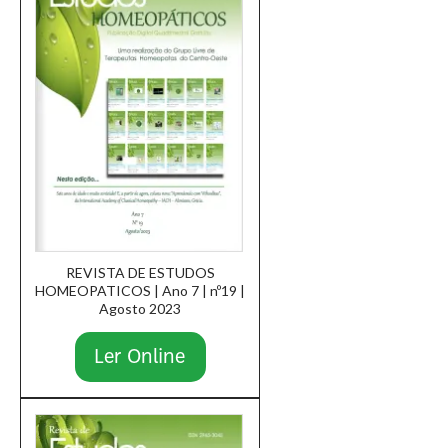
REVISTA DE ESTUDOS
HOMEOPATICOS | Ano 7 | nº19 |
Agosto 2023
Ler Online