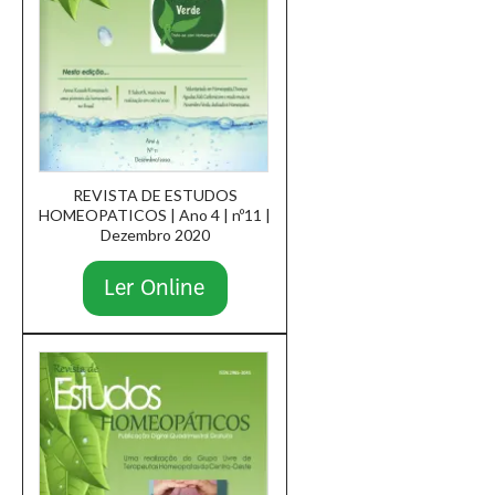
REVISTA DE ESTUDOS
HOMEOPATICOS | Ano 4 | nº11 |
Dezembro 2020
Ler Online