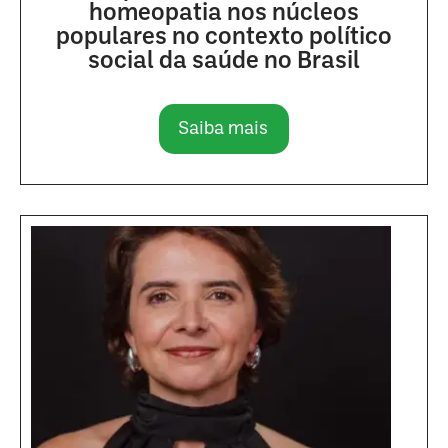
homeopatia nos núcleos
populares no contexto político
social da saúde no Brasil
Saiba mais