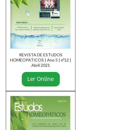
REVISTA DE ESTUDOS
HOMEOPATICOS | Ano 5 | nº12 |
Abril 2021
Ler Online