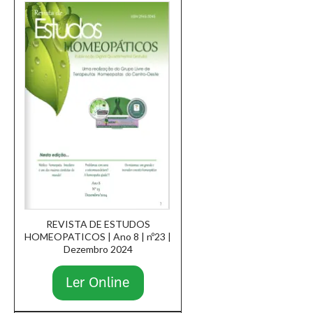
REVISTA DE ESTUDOS
HOMEOPATICOS | Ano 8 | nº23 |
Dezembro 2024
Ler Online