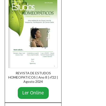
REVISTA DE ESTUDOS
HOMEOPATICOS | Ano 8 | nº22 |
Agosto 2024
Ler Online