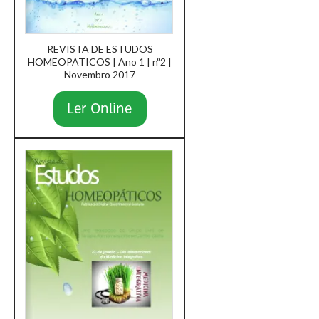
REVISTA DE ESTUDOS
HOMEOPATICOS | Ano 1 | nº2 |
Novembro 2017
Ler Online