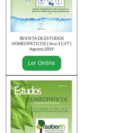
REVISTA DE ESTUDOS
HOMEOPATICOS | Ano 3 | nº7 |
Agosto 2019
Ler Online